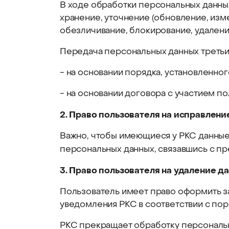
В ходе обработки персональных данных
хранение, уточнение (обновление, изм
обезличивание, блокирование, удалени
Передача персональных данных третьи
- на основании порядка, установленно
- на основании договора с участием по
2. Право пользователя на исправлени
Важно, чтобы имеющиеся у РКС данные
персональных данных, связавшись с п
3. Право пользователя на удаление д
Пользователь имеет право оформить з
уведомления РКС в соответствии с по
РКС прекращает обработку персональных