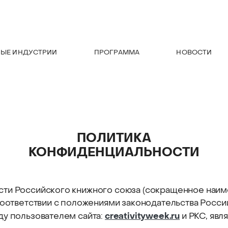
НЫЕ ИНДУСТРИИ
ПРОГРАММА
НОВОСТИ
ПОЛИТИКА
КОНФИДЕНЦИАЛЬНОСТИ
ти Российского книжного союза (сокращенное наиме
 соответствии с положениями законодательства Росс
creativityweek.ru
ду пользователем сайта:
и РКС, яв