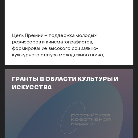
Цель Премии – поддержка молодых
режиссеров и кинематографистов,
формирование высокого социально-
культурного статуса молодежного кино,
расширение молодежной зрительской
аудитории.
ГРАНТЫ В ОБЛАСТИ КУЛЬТУРЫ И
ИСКУССТВА