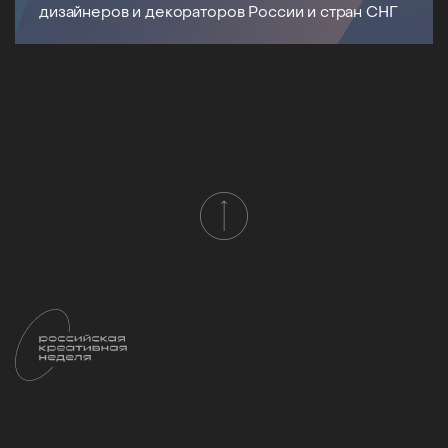
дизайнеров и декораторов России и стран СНГ