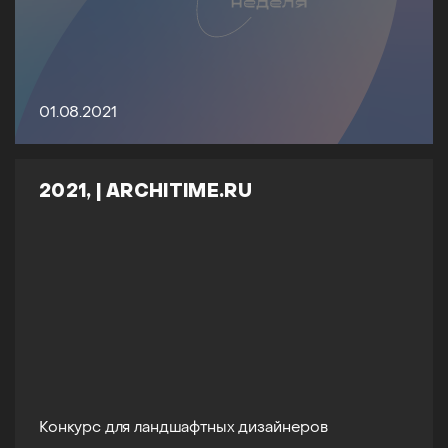
01.08.2021
2021, | ARCHITIME.RU
Конкурс для ландшафтных дизайнеров