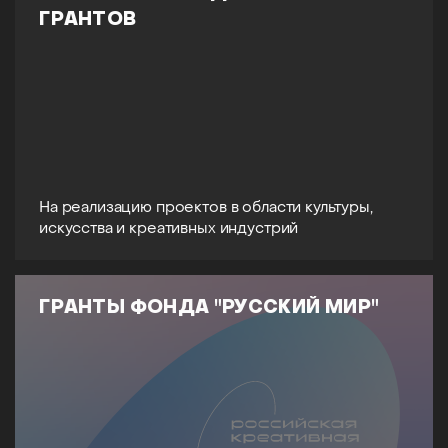
ГРАНТОВ
На реализацию проектов в области культуры,
искусства и креативных индустрий
ГРАНТЫ ФОНДА "РУССКИЙ МИР"