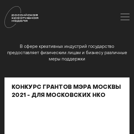
В сфере креативных индустрий государство
предоставляет физическим лицам и бизнесу различные
меры поддержки
КОНКУРС ГРАНТОВ МЭРА МОСКВЫ
2021 - ДЛЯ МОСКОВСКИХ НКО