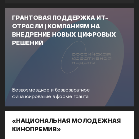
ГРАНТОВАЯ ПОДДЕРЖКА ИТ-
ОТРАСЛИ | КОМПАНИЯМ НА
ВНЕДРЕНИЕ НОВЫХ ЦИФРОВЫХ
РЕШЕНИЙ
Безвозмездное и безвозвратное
финансирование в форме гранта
«НАЦИОНАЛЬНАЯ МОЛОДЕЖНАЯ
КИНОПРЕМИЯ»