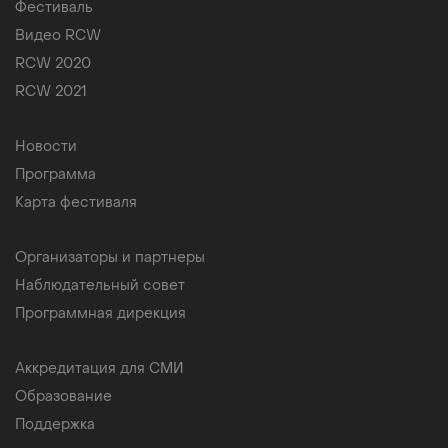
Фестиваль
Видео RCW
RCW 2020
RCW 2021
Новости
Программа
Карта фестиваля
Организаторы и партнеры
Наблюдательный совет
Программная дирекция
Аккредитация для СМИ
Образование
Поддержка