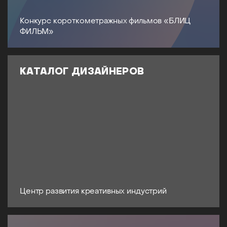
Конкурс короткометражных фильмов «БЛИЦ
ФИЛЬМ»
КАТАЛОГ ДИЗАЙНЕРОВ
Центр развития креативных индустрий