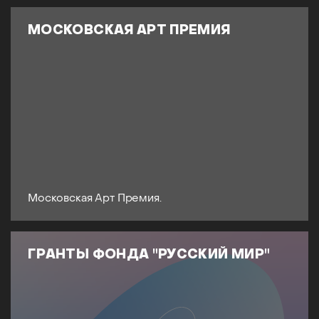
МОСКОВСКАЯ АРТ ПРЕМИЯ
Московская Арт Премия.
ГРАНТЫ ФОНДА "РУССКИЙ МИР"