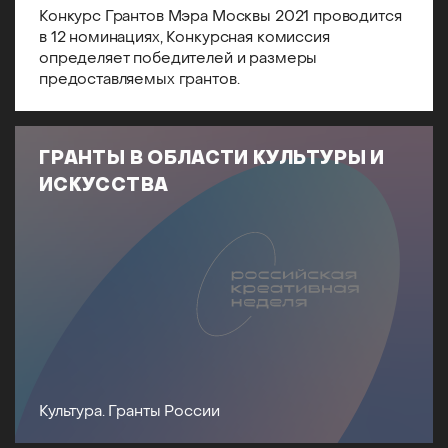
Конкурс Грантов Мэра Москвы 2021 проводится
в 12 номинациях, Конкурсная комиссия
определяет победителей и размеры
предоставляемых грантов.
ГРАНТЫ В ОБЛАСТИ КУЛЬТУРЫ И
ИСКУССТВА
Культура. Гранты России