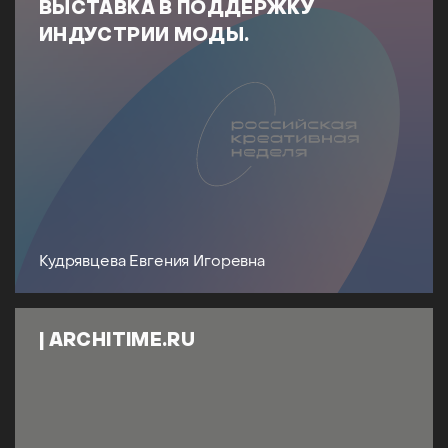
ВЫСТАВКА В ПОДДЕРЖКУ
ИНДУСТРИИ МОДЫ.
Кудрявцева Евгения Игоревна
| ARCHITIME.RU