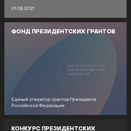
01.08.2021
ФОНД ПРЕЗИДЕНТСКИХ ГРАНТОВ
Единый оператор грантов Президента
Российской Федерации
КОНКУРС ПРЕЗИДЕНТСКИХ