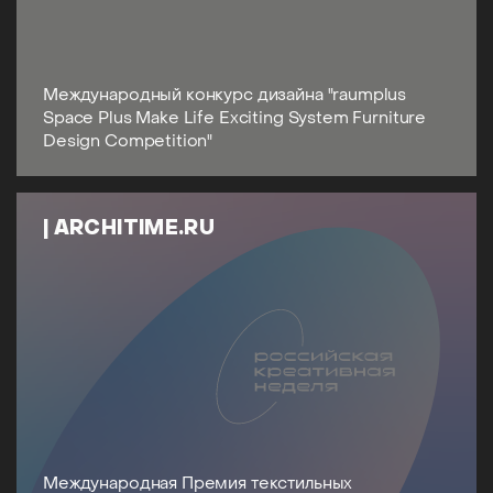
Международный конкурс дизайна "raumplus
Space Plus Make Life Exciting System Furniture
Design Competition"
| ARCHITIME.RU
Международная Премия текстильных