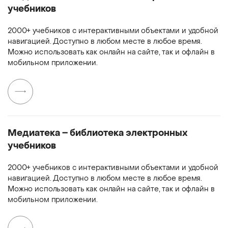
учебников
2000+ учебников с интерактивными объектами и удобной
навигацией. Доступно в любом месте в любое время.
Можно использовать как онлайн на сайте, так и офлайн в
мобильном приложении.
Медиатека – библиотека электронных
учебников
2000+ учебников с интерактивными объектами и удобной
навигацией. Доступно в любом месте в любое время.
Можно использовать как онлайн на сайте, так и офлайн в
мобильном приложении.