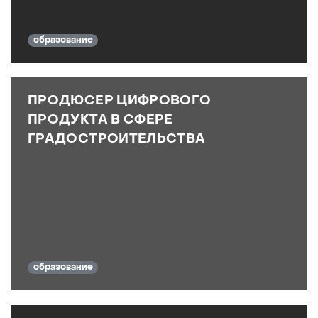
образование
ПРОДЮСЕР ЦИФРОВОГО
ПРОДУКТА В СФЕРЕ
ГРАДОСТРОИТЕЛЬСТВА
образование