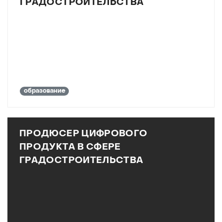
ГРАДОСТРОИТЕЛЬСТВА
образование
ПРОДЮСЕР ЦИФРОВОГО
ПРОДУКТА В СФЕРЕ
ГРАДОСТРОИТЕЛЬСТВА