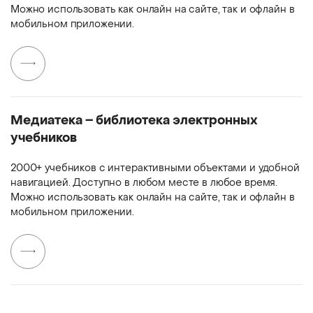
Можно использовать как онлайн на сайте, так и офлайн в
мобильном приложении.
Медиатека – библиотека электронных
учебников
2000+ учебников с интерактивными объектами и удобной
навигацией. Доступно в любом месте в любое время.
Можно использовать как онлайн на сайте, так и офлайн в
мобильном приложении.