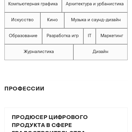
Компьютерная графика
Архитектура и урбанистика
Искусство
Кино
Музыка и саунд-дизайн
Образование
Разработка игр
IT
Маркетинг
Журналистика
Дизайн
ПРОФЕССИИ
ПРОДЮСЕР ЦИФРОВОГО
ПРОДУКТА В СФЕРЕ