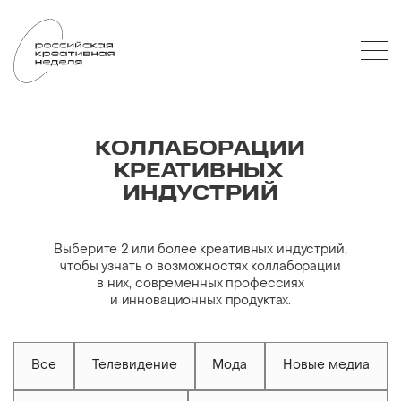
КОЛЛАБОРАЦИИ
КРЕАТИВНЫХ
ИНДУСТРИЙ
Выберите 2 или более креативных индустрий,
чтобы узнать о возможностях коллаборации
в них, современных профессиях
и инновационных продуктах.
Все
Телевидение
Мода
Новые медиа