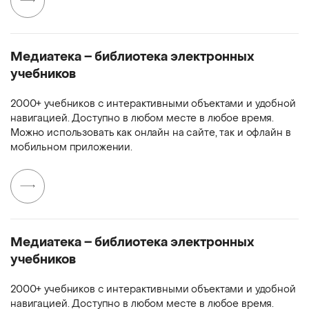
Медиатека – библиотека электронных
учебников
2000+ учебников с интерактивными объектами и удобной
навигацией. Доступно в любом месте в любое время.
Можно использовать как онлайн на сайте, так и офлайн в
мобильном приложении.
Медиатека – библиотека электронных
учебников
2000+ учебников с интерактивными объектами и удобной
навигацией. Доступно в любом месте в любое время.