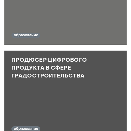
образование
ПРОДЮСЕР ЦИФРОВОГО
ПРОДУКТА В СФЕРЕ
ГРАДОСТРОИТЕЛЬСТВА
образование