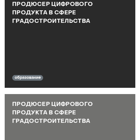
ПРОДЮСЕР ЦИФРОВОГО
ПРОДУКТА В СФЕРЕ
ГРАДОСТРОИТЕЛЬСТВА
образование
ПРОДЮСЕР ЦИФРОВОГО
ПРОДУКТА В СФЕРЕ
ГРАДОСТРОИТЕЛЬСТВА