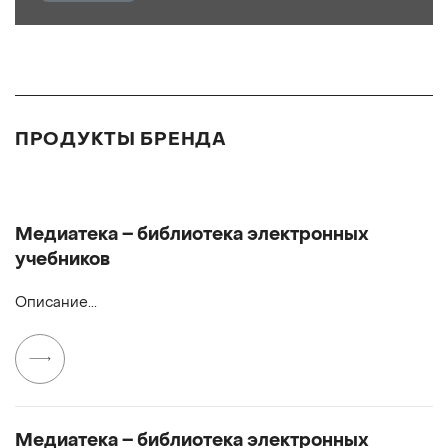
ПРОДУКТЫ БРЕНДА
Медиатека – библиотека электронных
учебников
Описание...
Медиатека – библиотека электронных