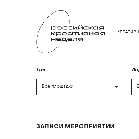
КРЕАТИВ
Где
Ин
Все площадки
ЗАПИСИ МЕРОПРИЯТИЙ