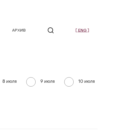
АРХИВ
[ ENG ]
8 июля
9 июля
10 июля