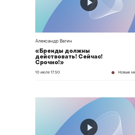
Александр Вагин
«Бренды должны
действовать! Сейчас!
Срочно!»
10 июля
17:50
Новые м