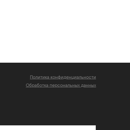
Политика конфиденциальности
Обработка персональных данных