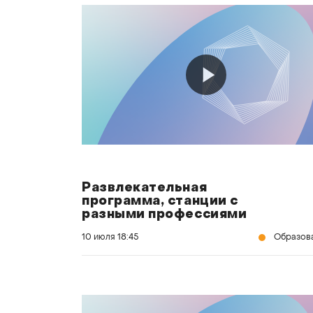
Развлекательная
программа, станции с
разными профессиями
10 июля
18:45
Образов