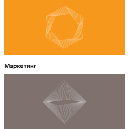
Маркетинг