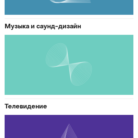
Музыка и саунд-дизайн
Телевидение