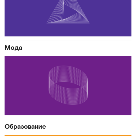
Мода
Образование