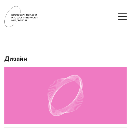
Дизайн