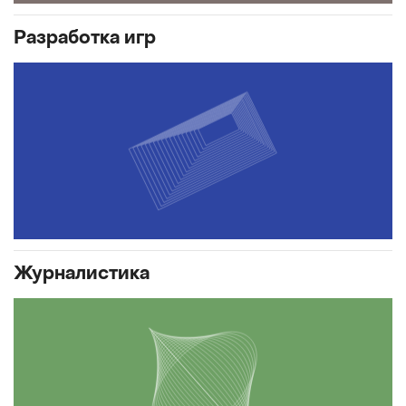
Разработка игр
Журналистика