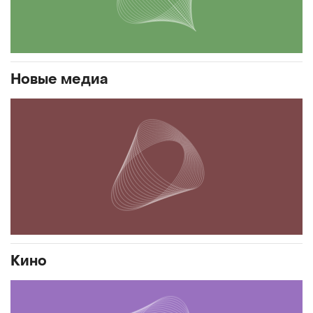
Новые медиа
Кино