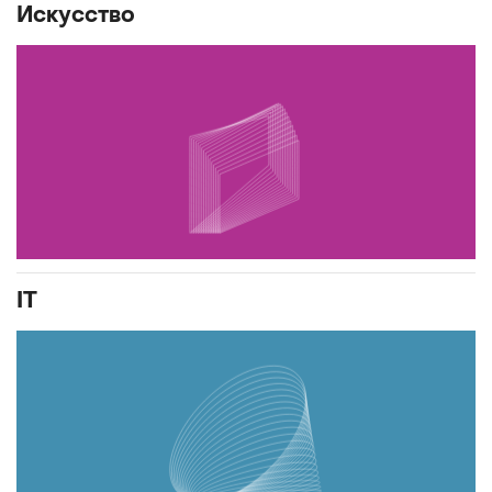
Искусство
IT