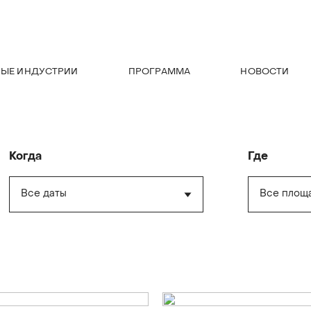
НЫЕ ИНДУСТРИИ
ПРОГРАММА
НОВОСТИ
Когда
Где
Все даты
Все площ