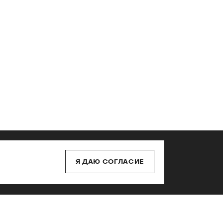
Политика конфиденциальности
Я ДАЮ СОГЛАСИЕ
Обработка персональных данных